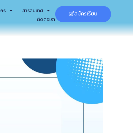
ากร
สารสนเทศ
สมัครเรียน
ติดต่อเรา